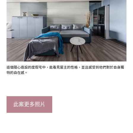
這個隨心造設的度假宅中，能看見屋主的性格，並且感受到他們對於自身獨
特的自在感。
此案更多照片