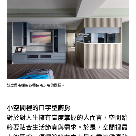
該度假宅採用各種住宅少用的選擇。
小空間裡的ㄇ字型廚房
對於對人生擁有高度掌握的人而言，空間始
終要貼合生活節奏與需求。於是，空間裡最