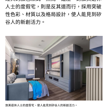
人士的度假宅，則是反其道而行，採用突破
性色彩、材質以及格局設計，使人能見到矽
谷人的新創活力。
旅美退休人士的度假宅，使人能見到矽谷人的新創活力。