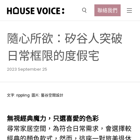
聯絡我們
隨心所欲：矽谷人突破
日常框限的度假宅
2023 September 25
文字: rippling 圖片: 藝谷空間設計
無視經典魔力，只選喜愛的色彩
尋常家居空間，為符合日常需求，會選擇較
經典的顏色款式，然而，這座一對旅美退休