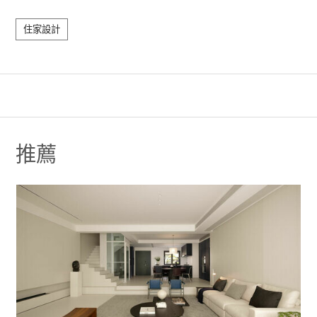
住家設計
推薦