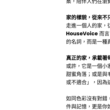
案，陪伴人們在瀏
家的樣貌，從來不
走進一個人的家，
HouseVoice
而言
的名詞，而是一種
真正的家，承載著
或許，它是一個小
甜蜜角落；或是與
或不適合」，因為
如同色彩沒有對錯
件與記憶，更是你