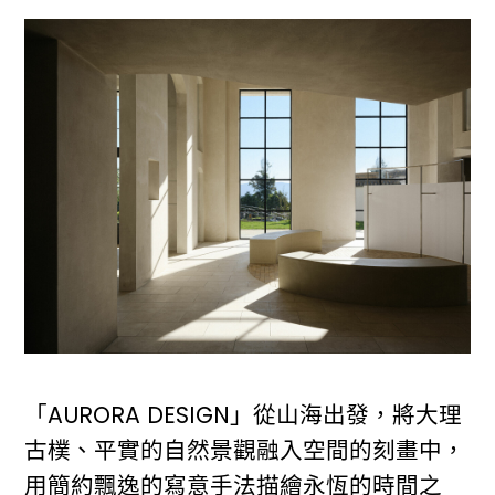
「AURORA DESIGN」從山海出發，將大理
古樸、平實的自然景觀融入空間的刻畫中，
用簡約飄逸的寫意手法描繪永恆的時間之