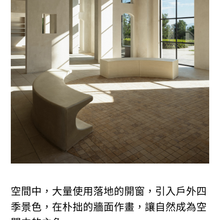
空間中，大量使用落地的開窗，引入戶外四
季景色，在朴拙的牆面作畫，讓自然成為空