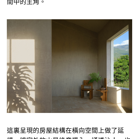
間中的主角。
這裏呈現的房屋結構在橫向空間上做了延