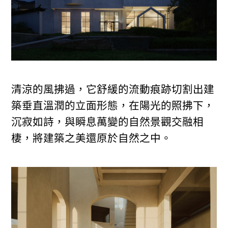
清涼的風拂過，它舒緩的流動痕跡切割出建
築垂直溫潤的立面形態，在陽光的照拂下，
沉寂如詩，與瞬息萬變的自然景觀交融相
棲，將建築之美還原於自然之中。