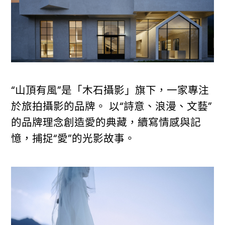
“山頂有風”是「木石攝影」旗下，一家專注
於旅拍攝影的品牌。 以“詩意、浪漫、文藝”
的品牌理念創造愛的典藏，續寫情感與記
憶，捕捉“愛”的光影故事。