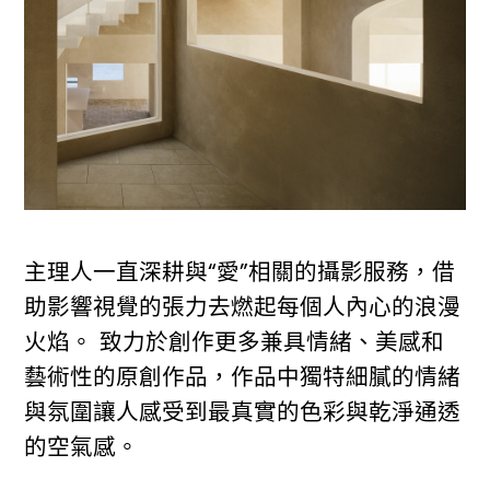
主理人一直深耕與“愛”相關的攝影服務，借
助影響視覺的張力去燃起每個人內心的浪漫
火焰。 致力於創作更多兼具情緒、美感和
藝術性的原創作品，作品中獨特細膩的情緒
與氛圍讓人感受到最真實的色彩與乾淨通透
的空氣感。