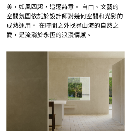
美，如風四起，追逐詩意。 自由、文藝的
空間氛圍依託於設計師對幾何空間和光影的
成熟運用。 在時間之外找尋山海的自然之
愛，是流淌於永恆的浪漫情感。