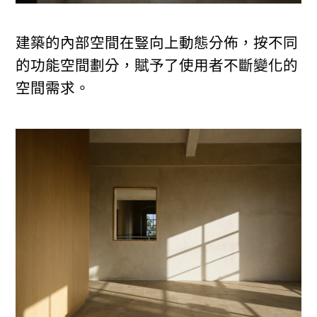
建築的內部空間在豎向上動態分佈，按不同
的功能空間劃分，賦予了使用者不斷變化的
空間需求。