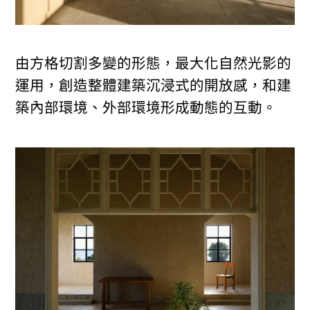
由方格切割多變的形態，最大化自然光影的
運用，創造整體建築沉浸式的開放感，和建
築內部環境、外部環境形成動態的互動。