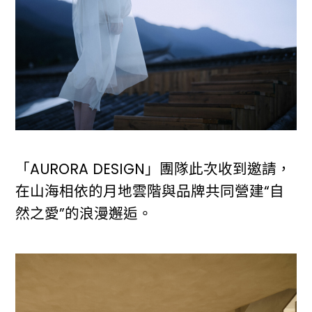
「AURORA DESIGN」團隊此次收到邀請，
在山海相依的月地雲階與品牌共同營建“自
然之愛”的浪漫邂逅。