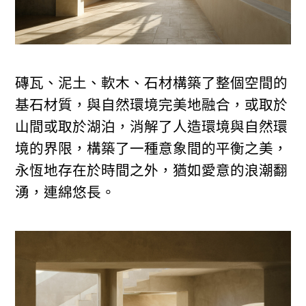
磚瓦、泥土、軟木、石材構築了整個空間的
基石材質，與自然環境完美地融合，或取於
山間或取於湖泊，消解了人造環境與自然環
境的界限，構築了一種意象間的平衡之美，
永恆地存在於時間之外，猶如愛意的浪潮翻
湧，連綿悠長。