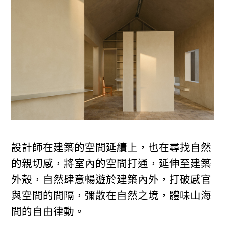
設計師在建築的空間延續上，也在尋找自然
的親切感，將室內的空間打通，延伸至建築
外殼，自然肆意暢遊於建築內外，打破感官
與空間的間隔，彌散在自然之境，體味山海
間的自由律動。