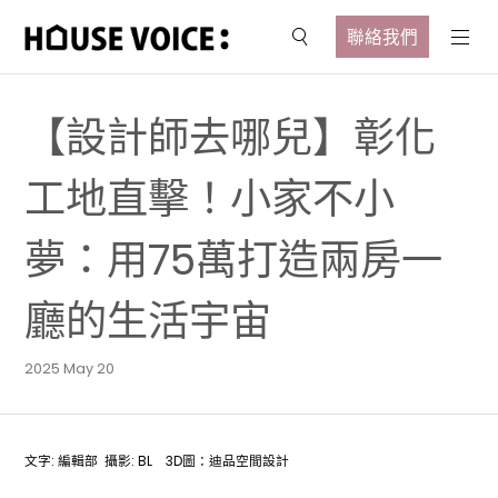
聯絡我們
【設計師去哪兒】彰化
工地直擊！小家不小
夢：用75萬打造兩房一
廳的生活宇宙
2025 May 20
文字: 編輯部 攝影: BL 3D圖：迪品空間設計