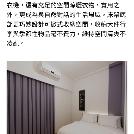
衣機，還有充足的空間晾曬衣物，實用之
外，更成為與自然對話的生活場域。床架底
部更巧妙設計可掀式收納空間，收納大件行
李與季節性物品毫不費力，維持空間清爽不
凌亂。