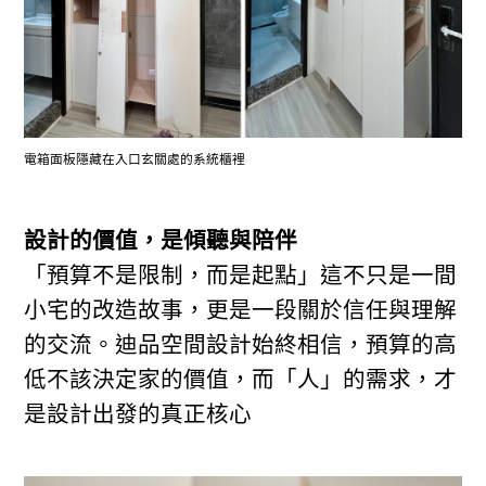
電箱面板隱藏在入口玄關處的系統櫃裡
設計的價值，是傾聽與陪伴
「預算不是限制，而是起點」這不只是一間
小宅的改造故事，更是一段關於信任與理解
的交流。迪品空間設計始終相信，預算的高
低不該決定家的價值，而「人」的需求，才
是設計出發的真正核心