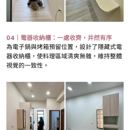
04｜電器收納櫃：一處收齊，井然有序
為電子鍋與烤箱預留位置，設計了隱藏式電
器收納櫃，使料理區域清爽無雜，維持整體
視覺的一致性。