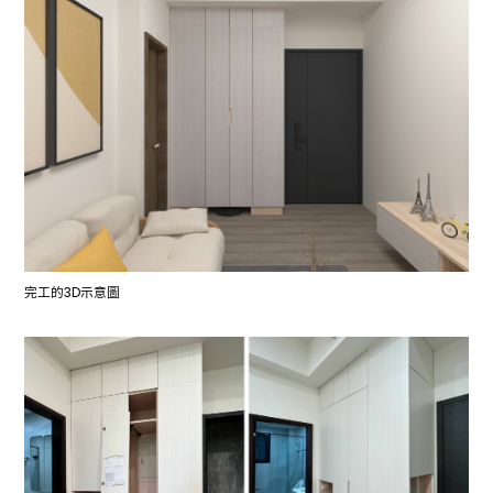
完工的3D示意圖