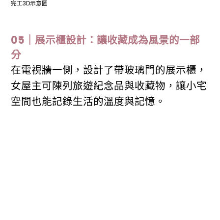
完工3D示意圖
05｜展示櫃設計：讓收藏成為風景的一部
分
在電視牆一側，設計了帶玻璃門的展示櫃，
女屋主可陳列旅遊紀念品與收藏物，讓小宅
空間也能記錄生活的溫度與記憶。