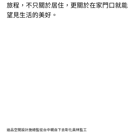
旅程，不只關於居住，更關於在家門口就能
望見生活的美好。
迪品空間設計施總監從台中親自下去彰化員林監工