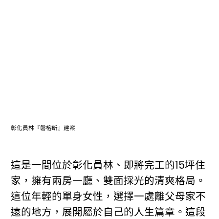
彰化員林『磐榕昕』建案
這是一間位於彰化員林、即將完工的15坪住
家，擁有兩房一廳、雙面採光的清爽格局。
這位年輕的單身女性，選擇一處離父母家不
遠的地方，展開屬於自己的人生篇章。這段