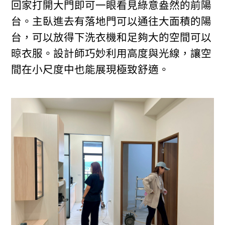
回家打開大門即可一眼看見綠意盎然的前陽
台。主臥進去有落地門可以通往大面積的陽
台，可以放得下洗衣機和足夠大的空間可以
晾衣服。設計師巧妙利用高度與光線，讓空
間在小尺度中也能展現極致舒適。