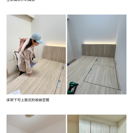
床架下可上掀式的收納空間