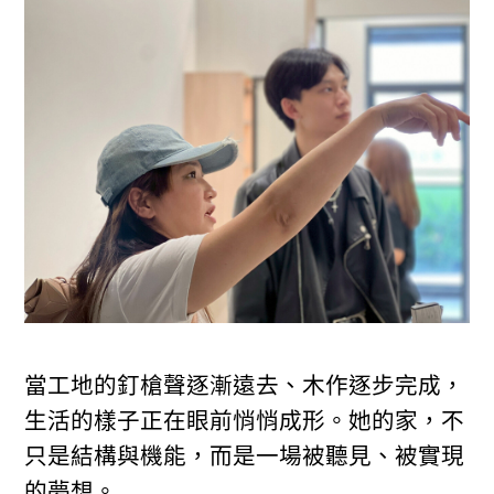
當工地的釘槍聲逐漸遠去、木作逐步完成，
生活的樣子正在眼前悄悄成形。她的家，不
只是結構與機能，而是一場被聽見、被實現
的夢想。