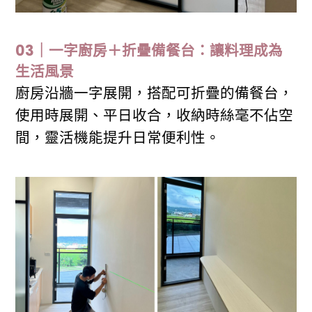
03｜一字廚房＋折疊備餐台：讓料理成為
生活風景
廚房沿牆一字展開，搭配可折疊的備餐台，
使用時展開、平日收合，收納時絲毫不佔空
間，靈活機能提升日常便利性。