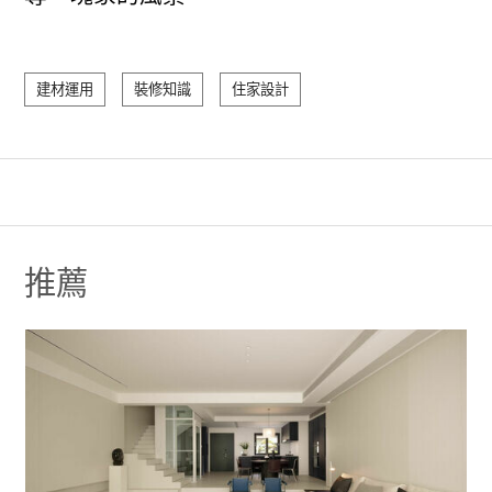
建材運用
裝修知識
住家設計
推薦