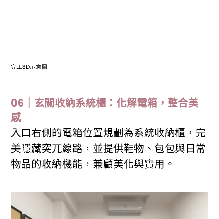
完工3D示意圖
06｜玄關收納系統櫃：化解電箱，整合美
感
入口右側的電箱位置規劃為系統收納櫃，完
美隱藏突兀線路，並提供鞋物、包包與日常
物品的收納機能，兼顧美化與實用。