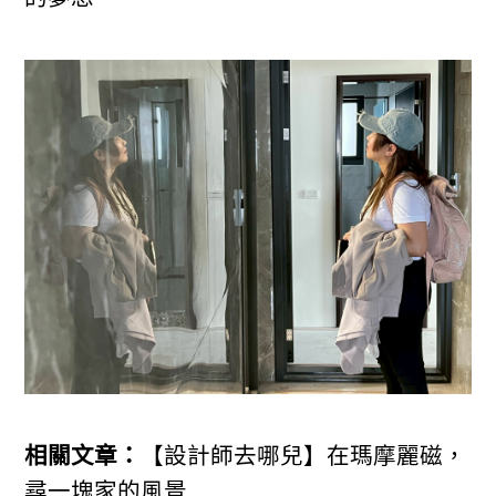
相關文章：
【設計師去哪兒】在瑪摩麗磁，
尋一塊家的風景