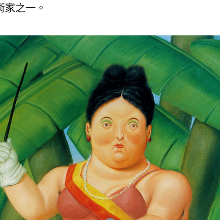
術家之一。