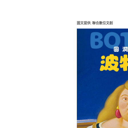
圖文提供: 聯合數位文創