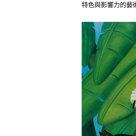
特色與影響力的藝