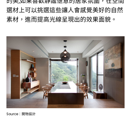
的美,如果喜歡靜謐愜意的居家氛圍，在空間
選材上可以挑選這些讓人會感覺美好的自然
素材，進而提高光線呈現出的效果面貌。
Source：開物設計