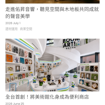
走進佑昇音響，聽見空間與木地板共同成就
的聲音美學
2026 July 1
建材運用
商業空間
全台首創！將美術館化身成為便利商店
2026 June 25