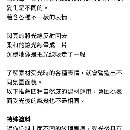
變化是不同的。
蘊含各種不一樣的表情…
閃亮的將光線反射回去
柔和的讓光線暈成一片
沉穩地像是把光線吸走了一般
了解素材受光時的各種表情，就會營造出不
同氛圍面貌。
以下推薦四種自然感的建材運用，會因為表
面受光後的感覺也不盡相同。
特殊塗料
泥作塗料上面不同的紋理刷痕，受光後具有