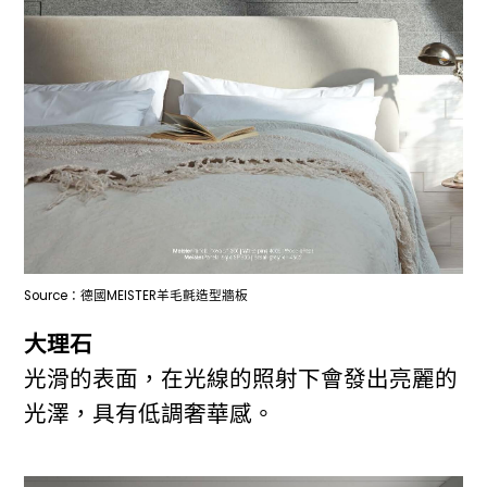
Source：德國MEISTER羊毛氈造型牆板
大理石
光滑的表面，在光線的照射下會發出亮麗的
光澤，具有低調奢華感。