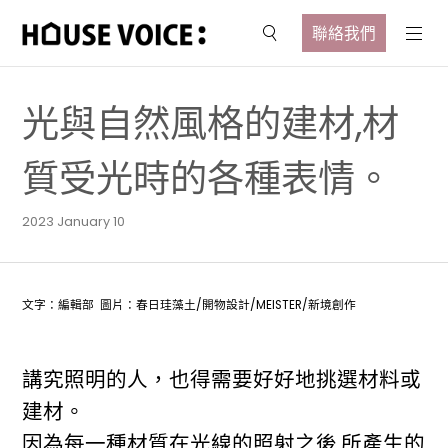
聯絡我們
光與自然風格的建材,材
質受光時的各種表情。
2023 January 10
文字：編輯部 圖片：春日珪藻土/開物設計/MEISTER/新境創作
講究照明的人，也得需要好好地挑選材料或
建材。
因為每一種材質在光線的照射之後,所產生的