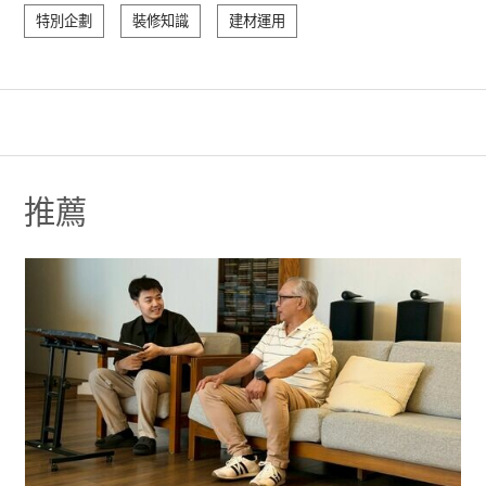
特別企劃
裝修知識
建材運用
推薦