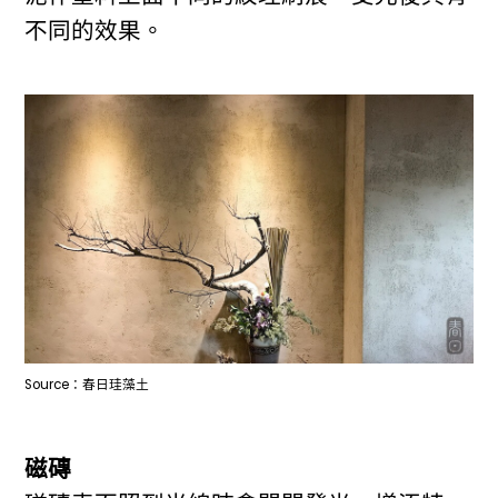
不同的效果。
Source：春日珪藻土
磁磚