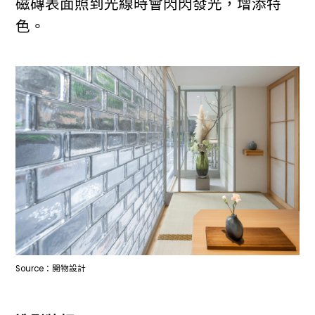
磁磚表面照到光線時會閃閃發光，增添特
色。
Source：開物設計