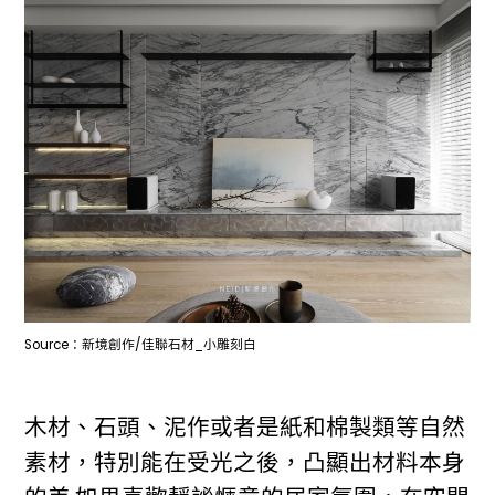
Source：新境創作/佳聯石材_小雕刻白
木材、石頭、泥作或者是紙和棉製類等自然
素材，特別能在受光之後，凸顯出材料本身