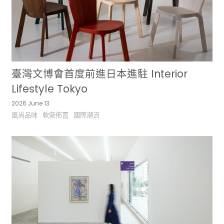
臺灣文博會首度前進日本進駐 Interior
Lifestyle Tokyo
2026 June 13
風尚品味
軟裝佈置
國際潮流