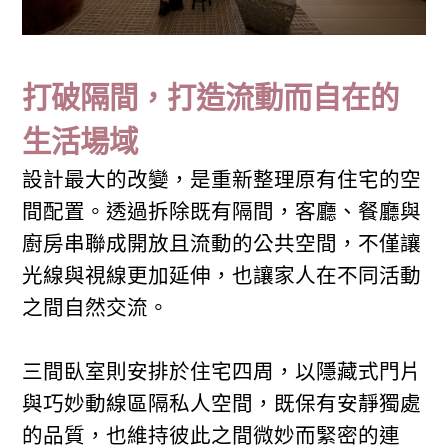
打破隔間，打造流動而自在的
生活場域
設計最大的改變，是重新整理原有住宅的空
間配置。透過拆除既有隔間，客廳、餐廳與
廚房串聯成開放且流動的公共空間，不僅讓
光線與視線更加延伸，也讓家人在不同活動
之間自然交流。
三間臥室則安排於住宅四周，以隱藏式門片
與巧妙動線區隔私人空間，既保有安靜獨處
的品質，也維持彼此之間微妙而緊密的連