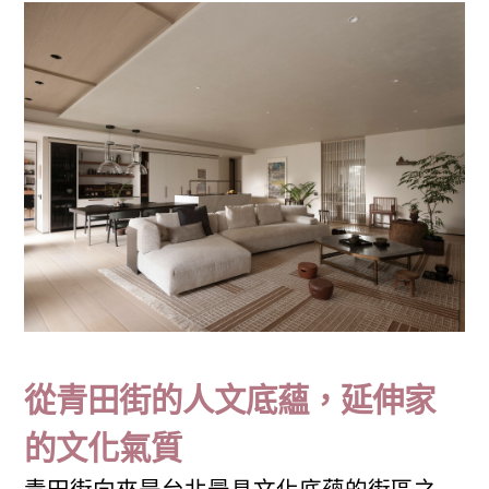
從青田街的人文底蘊，延伸家
的文化氣質