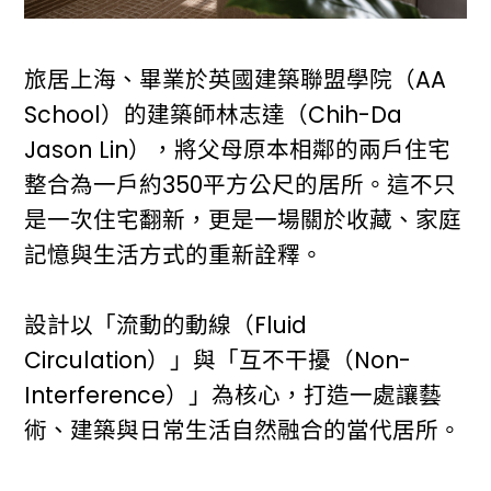
旅居上海、畢業於英國建築聯盟學院（AA
School）的建築師林志達（Chih-Da
Jason Lin），將父母原本相鄰的兩戶住宅
整合為一戶約350平方公尺的居所。這不只
是一次住宅翻新，更是一場關於收藏、家庭
記憶與生活方式的重新詮釋。
設計以「流動的動線（Fluid
Circulation）」與「互不干擾（Non-
Interference）」為核心，打造一處讓藝
術、建築與日常生活自然融合的當代居所。