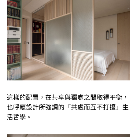
這樣的配置，在共享與獨處之間取得平衡，
也呼應設計所強調的「共處而互不打擾」生
活哲學。