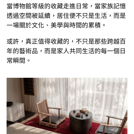
當博物館等級的收藏走進日常，當家族記憶
透過空間被延續，居住便不只是生活，而是
一場關於文化、美學與時間的累積。
或許，真正值得收藏的，不只是那些跨越百
年的藝術品，而是家人共同生活的每一個日
常瞬間。