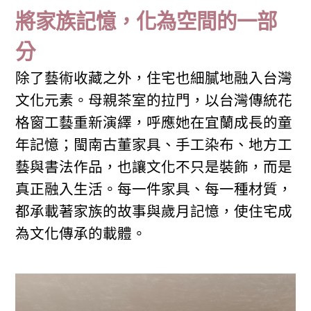
將家族記憶，化為空間的一部
分
除了藝術收藏之外，住宅也細膩地融入台灣
文化元素。母親茶室的拉門，以台灣傳統花
格窗工藝重新演繹，呼應她在宜蘭成長的童
年記憶；閩南古董家具、手工染布、地方工
藝與書法作品，也讓文化不只是裝飾，而是
真正融入生活。每一件家具、每一種材質，
都承載著家族的故事與歲月記憶，使住宅成
為文化傳承的載體。