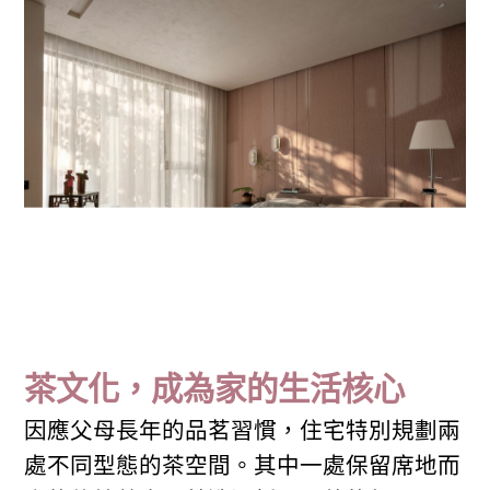
茶文化，成為家的生活核心
因應父母長年的品茗習慣，住宅特別規劃兩
處不同型態的茶空間。其中一處保留席地而