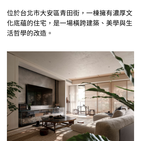
位於台北市大安區青田街，一棟擁有濃厚文
化底蘊的住宅，是一場橫跨建築、美學與生
活哲學的改造。