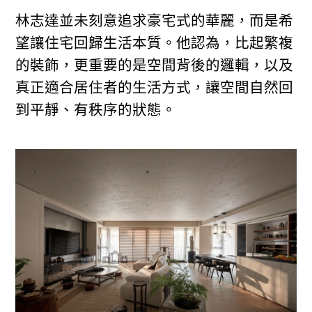
林志達並未刻意追求豪宅式的華麗，而是希
望讓住宅回歸生活本質。他認為，比起繁複
的裝飾，更重要的是空間背後的邏輯，以及
真正適合居住者的生活方式，讓空間自然回
到平靜、有秩序的狀態。