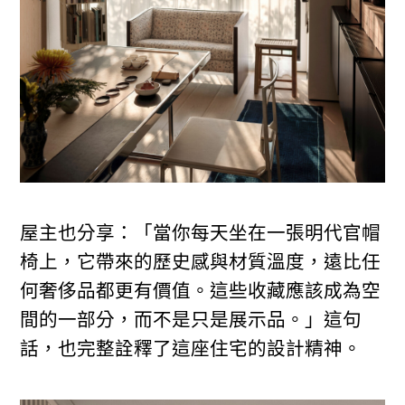
屋主也分享：「當你每天坐在一張明代官帽
椅上，它帶來的歷史感與材質溫度，遠比任
何奢侈品都更有價值。這些收藏應該成為空
間的一部分，而不是只是展示品。」這句
話，也完整詮釋了這座住宅的設計精神。