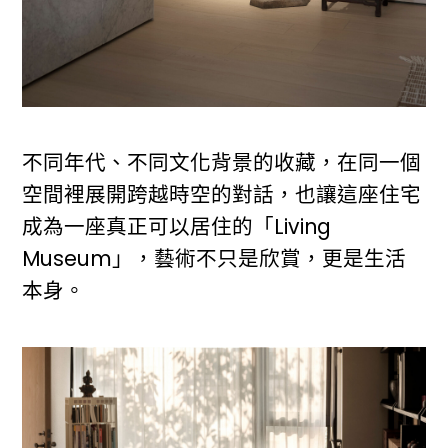
不同年代、不同文化背景的收藏，在同一個
空間裡展開跨越時空的對話，也讓這座住宅
成為一座真正可以居住的「Living
Museum」，藝術不只是欣賞，更是生活
本身。