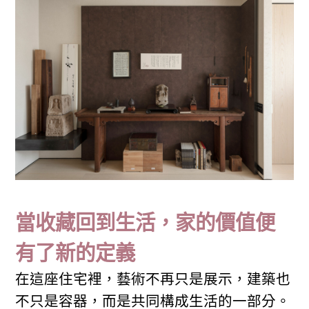
當收藏回到生活，家的價值便
有了新的定義
在這座住宅裡，藝術不再只是展示，建築也
不只是容器，而是共同構成生活的一部分。