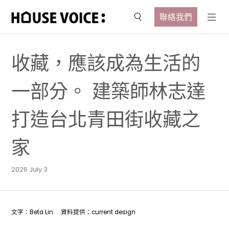
聯絡我們
收藏，應該成為生活的
一部分。 建築師林志達
打造台北青田街收藏之
家
2026 July 3
文字：Beta Lin 資料提供：current design