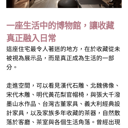
一座生活中的博物館，讓收藏
真正融入日常
這座住宅最令人著迷的地方，在於收藏從未
被視為展示品，而是真正成為生活的一部
分。
走進空間，可以看見漢代石雕、北魏佛像、
宋代木雕、明代黃花梨官帽椅，與張大千潑
墨山水作品、台灣古董家具、義大利經典設
計家具，以及家族多年收藏的茶器，自然散
落於客廳、茶室與各個生活角落。曾經出現