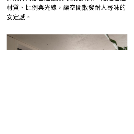
材質、比例與光線，讓空間散發耐人尋味的
安定感。