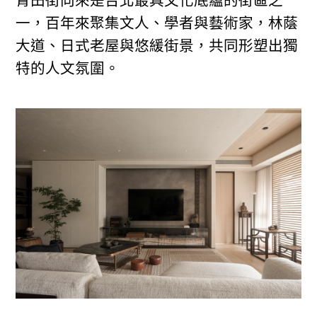
青田街向來是台北最具文化底蘊的街區之
一，百年來聚集文人、學者與藝術家，林蔭
大道、日式老屋與悠緩街景，共同形塑出獨
特的人文氛圍。