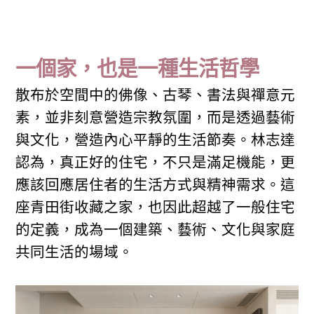
一個家，也是一種生活哲學
散布於空間中的佛像、古琴、書法與禪意元
素，並非刻意營造宗教氛圍，而是透過藝術
與文化，營造內心平靜的生活節奏。林志達
認為，真正好的住宅，不只是滿足機能，更
應該回應居住者的生活方式與精神需求。這
座青田街收藏之家，也因此超越了一般住宅
的定義，成為一個建築、藝術、文化與家庭
共同生活的場域。