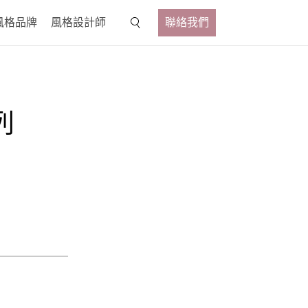
風格品牌
風格設計師
聯絡我們
列