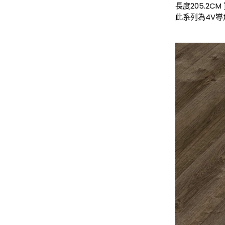
長度205.2CM
此系列為4V導