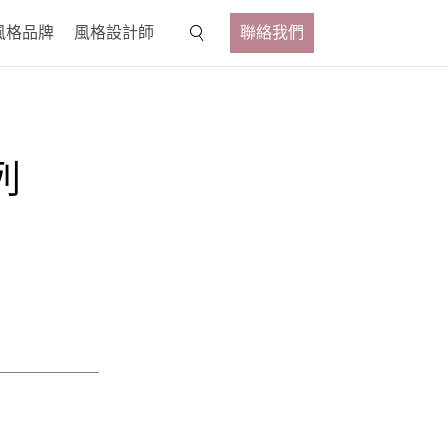
風格品牌
風格設計師
聯絡我們
列