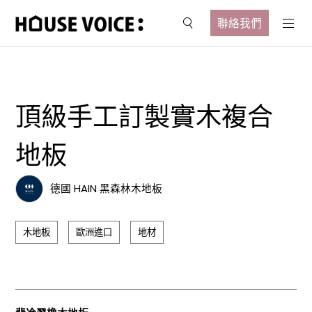
聯絡我們
頂級手工訂製實木複合
地板
德國 HAIN 黑森林木地板
木地板
歐洲進口
地材