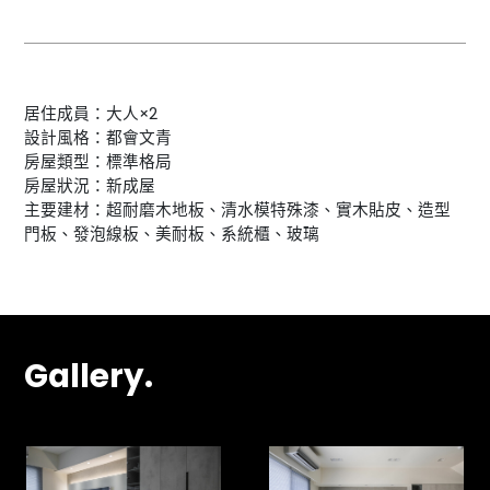
居住成員：大人×2
設計風格：都會文青
房屋類型：標準格局
房屋狀況：新成屋
主要建材：超耐磨木地板、清水模特殊漆、實木貼皮、造型
門板、發泡線板、美耐板、系統櫃、玻璃
Gallery.