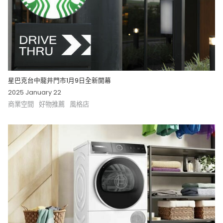
星巴克台中龍井門市1月9日全新開幕
2025 January 22
商業空間
好物推薦
風格店