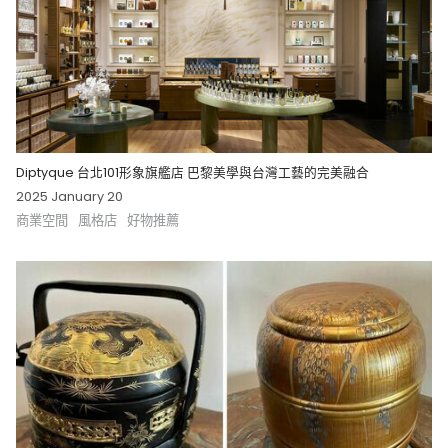
Diptyque 台北101形象旗艦店 巴黎美學與台灣工藝的完美融合
2025 January 20
商業空間
風格店
好物推薦