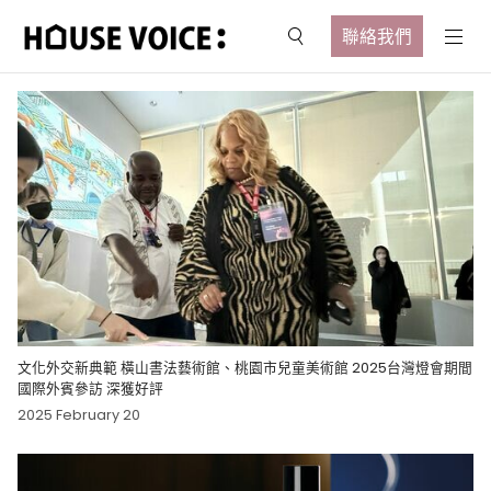
聯絡我們
文化外交新典範 橫山書法藝術館、桃園市兒童美術館 2025台灣燈會期間
國際外賓參訪 深獲好評
2025 February 20