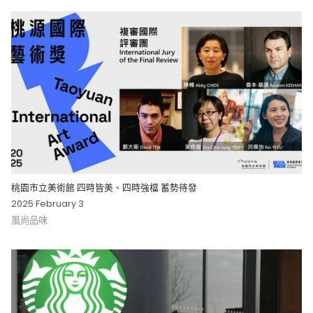
桃園市立美術館 四時皆美、四時強檔 蓄勢待發
2025 February 3
風尚品味