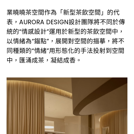
業曉曉茶空間作為「新型茶飲空間」的代
表，AURORA DESIGN設計團隊將不同於傳
統的“情感設計”運用於新型的茶飲空間中，
以情緒為“錨點”，展開對空間的描摹，將不
同種類的“情緒”用形態化的手法投射到空間
中，匯涌成茶，凝結成香。