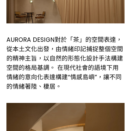
AURORA DESIGN對於「茶」的空間表達，
從本土文化出發，由情緒印記捕捉整個空間
的精神主旨，以自然的形態化設計手法構建
空間的格局基調。 在現代社會的語境下用
情緒的意向化表達構建“情感島嶼”，讓不同
的情緒著陸、棲居。