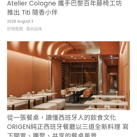
Atelier Cologne 攜手巴黎百年藤椅工坊
推出 Titi 隨香小伴
2026 August 3
好物推薦
風尚品味
從一張餐桌，讀懂西班牙人的飲食文化
ORIGEN純正西班牙餐廳以三道全新料理 寫
下開胃、團聚、共享的餐桌風景