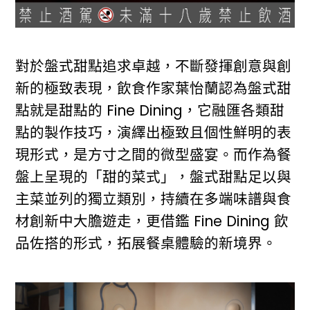
對於盤式甜點追求卓越，不斷發揮創意與創
新的極致表現，飲食作家葉怡蘭認為盤式甜
點就是甜點的 Fine Dining，它融匯各類甜
點的製作技巧，演繹出極致且個性鮮明的表
現形式，是方寸之間的微型盛宴。而作為餐
盤上呈現的「甜的菜式」，盤式甜點足以與
主菜並列的獨立類別，持續在多端味譜與食
材創新中大膽遊走，更借鑑 Fine Dining 飲
品佐搭的形式，拓展餐桌體驗的新境界。