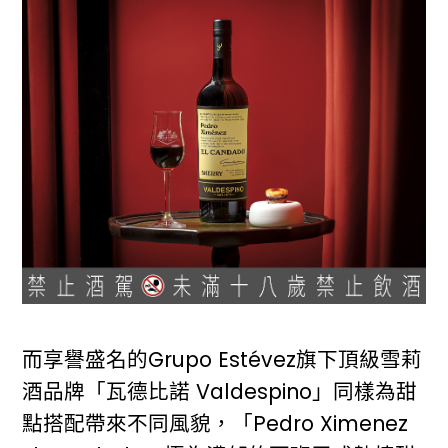
而享譽盛名的Grupo Estévez旗下頂級雪莉
酒品牌「瓦德比諾 Valdespino」同樣為甜
點搭配帶來不同風貌，「Pedro Ximenez