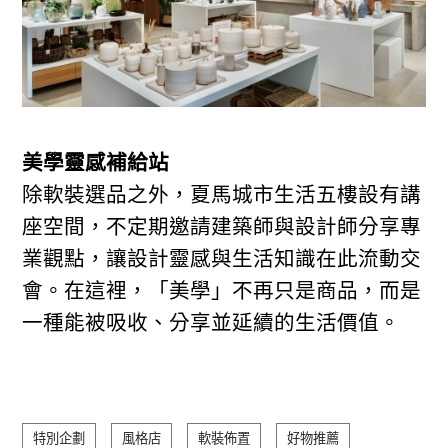
美學靈感補給站
除軟裝選品之外，夏馬城市生活五樓設有講
座空間，不定期邀請建築師與設計師分享專
業觀點，讓設計靈感與生活知識在此流動交
會。在這裡，「美學」不再只是商品，而是
一種能被吸收、分享並延續的生活價值。
特別企劃
風格店
軟裝佈置
好物推薦