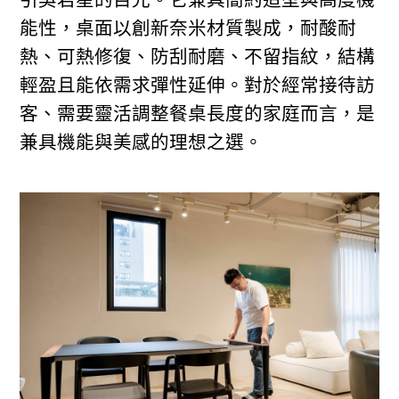
能性，桌面以創新奈米材質製成，耐酸耐
熱、可熱修復、防刮耐磨、不留指紋，結構
輕盈且能依需求彈性延伸。對於經常接待訪
客、需要靈活調整餐桌長度的家庭而言，是
兼具機能與美感的理想之選。