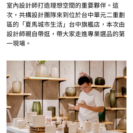
室內設計師打造理想空間的重要夥伴。這
次，共構設計團隊來到位於台中單元二重劃
區的「夏馬城市生活」台中旗艦店，本次由
設計師親自帶逛，帶大家走進專業選品的第
一現場。