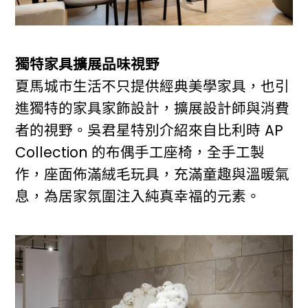
獨特家具擴展品味視野
夏馬城市生活不只提供經典美學家具，也引
進獨特的家具家飾設計，擴展設計師與消費
者的視野。吳君星特別介紹來自比利時 AP
Collection 的布偶手工座椅，全手工製
作，座面佈滿絨毛玩具，充滿童趣與溫暖氣
息，為居家氛圍注入純真幸福的元素。