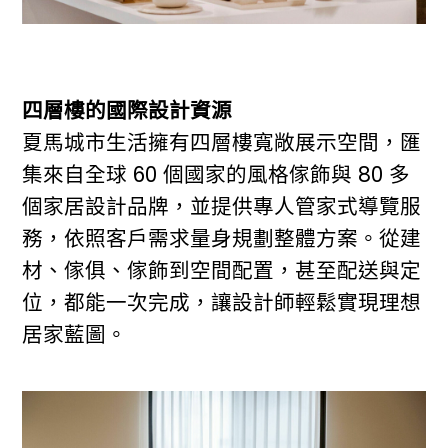
四層樓的國際設計資源
夏馬城市生活擁有四層樓寬敞展示空間，匯
集來自全球 60 個國家的風格傢飾與 80 多
個家居設計品牌，並提供專人管家式導覽服
務，依照客戶需求量身規劃整體方案。從建
材、傢俱、傢飾到空間配置，甚至配送與定
位，都能一次完成，讓設計師輕鬆實現理想
居家藍圖。