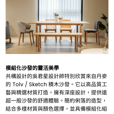
模組化沙發的靈活美學
共構設計的吳君星設計師特別欣賞來自丹麥
的 Tolv / Sketch 積木沙發。它以高品質工
藝與精選材質打造，擁有深座設計，提供遠
超一般沙發的舒適體驗。簡約俐落的造型，
結合多樣材質與顏色選擇，並具備模組化組