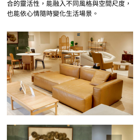
合的靈活性，能融入不同風格與空間尺度，
也能依心情隨時變化生活場景。