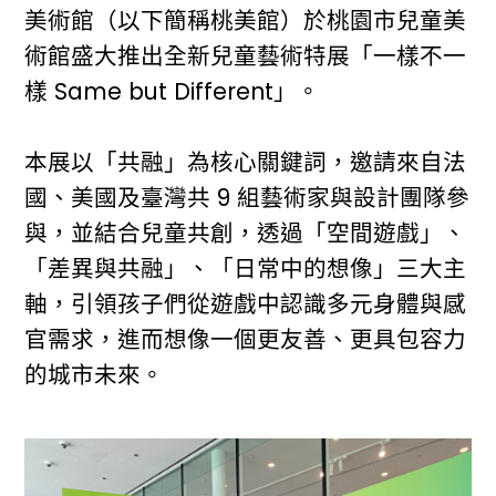
美術館（以下簡稱桃美館）於桃園市兒童美
術館盛大推出全新兒童藝術特展「一樣不一
樣 Same but Different」。
本展以「共融」為核心關鍵詞，邀請來自法
國、美國及臺灣共 9 組藝術家與設計團隊參
與，並結合兒童共創，透過「空間遊戲」、
「差異與共融」、「日常中的想像」三大主
軸，引領孩子們從遊戲中認識多元身體與感
官需求，進而想像一個更友善、更具包容力
的城市未來。