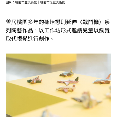
圖片：桃園市立美術館｜桃園市兒童美術館
曾居桃園多年的孫培懋則延伸〈戰鬥機〉系
列陶藝作品，以工作坊形式邀請兒童以觸覺
取代視覺進行創作。