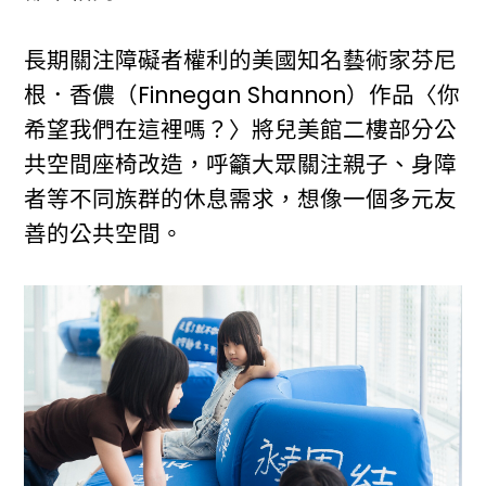
長期關注障礙者權利的美國知名藝術家芬尼
根．香儂（Finnegan Shannon）作品〈你
希望我們在這裡嗎？〉將兒美館二樓部分公
共空間座椅改造，呼籲大眾關注親子、身障
者等不同族群的休息需求，想像一個多元友
善的公共空間。