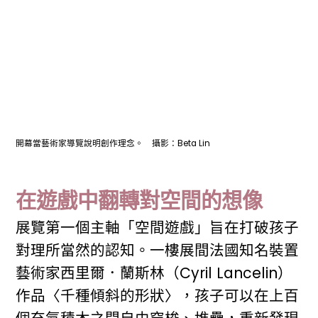
開幕當藝術家導覽說明創作理念。 攝影：Beta Lin
在遊戲中翻轉對空間的想像
展覽第一個主軸「空間遊戲」旨在打破孩子
對理所當然的認知。一樓展間法國知名裝置
藝術家西里爾．蘭斯林（Cyril Lancelin）
作品〈千種傾斜的形狀〉，孩子可以在上百