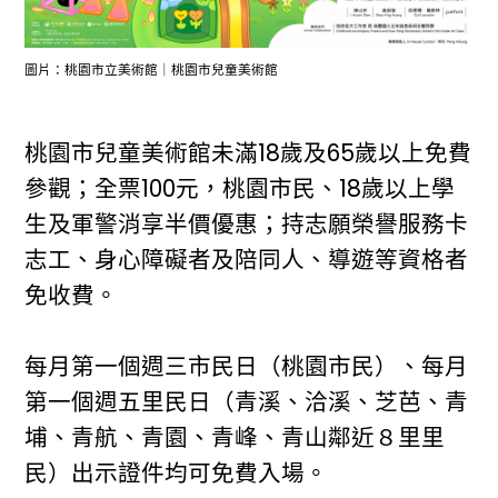
圖片：桃園市立美術館｜桃園市兒童美術館
桃園市兒童美術館未滿18歲及65歲以上免費
參觀；全票100元，桃園市民、18歲以上學
生及軍警消享半價優惠；持志願榮譽服務卡
志工、身心障礙者及陪同人、導遊等資格者
免收費。
每月第一個週三市民日（桃園市民）、每月
第一個週五里民日（青溪、洽溪、芝芭、青
埔、青航、青園、青峰、青山鄰近８里里
民）出示證件均可免費入場。