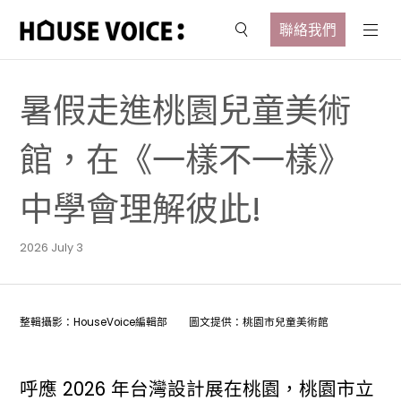
聯絡我們
暑假走進桃園兒童美術
館，在《一樣不一樣》
中學會理解彼此!
2026 July 3
整輯攝影：HouseVoice編輯部 圖文提供：桃園市兒童美術館
呼應 2026 年台灣設計展在桃園，桃園市立