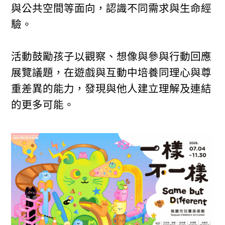
與公共空間等面向，認識不同需求與生命經
驗。
活動鼓勵孩子以觀察、想像與參與行動回應
展覽議題，在遊戲與互動中培養同理心與尊
重差異的能力，發現與他人建立理解及連結
的更多可能。