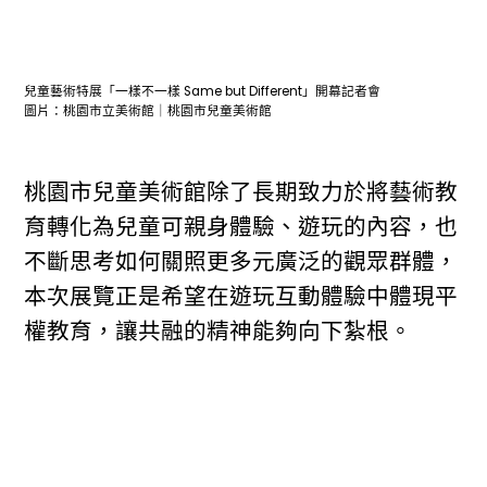
兒童藝術特展「一樣不一樣 Same but Different」開幕記者會
圖片：桃園市立美術館｜桃園市兒童美術館
桃園市兒童美術館除了長期致力於將藝術教
育轉化為兒童可親身體驗、遊玩的內容，也
不斷思考如何關照更多元廣泛的觀眾群體，
本次展覽正是希望在遊玩互動體驗中體現平
權教育，讓共融的精神能夠向下紮根。