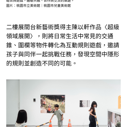
組合與遊戲，體驗共融、合作與交流的樂趣。
圖片：桃園市立美術館｜桃園市兒童美術館
二樓展間台新藝術獎得主陳以軒作品〈超級
領域展開〉，則將日常生活中常見的交通
錐、圍欄等物件轉化為互動規則遊戲，邀請
孩子與同伴一起挑戰任務，發現空間中隱形
的規則並創造不同的可能。