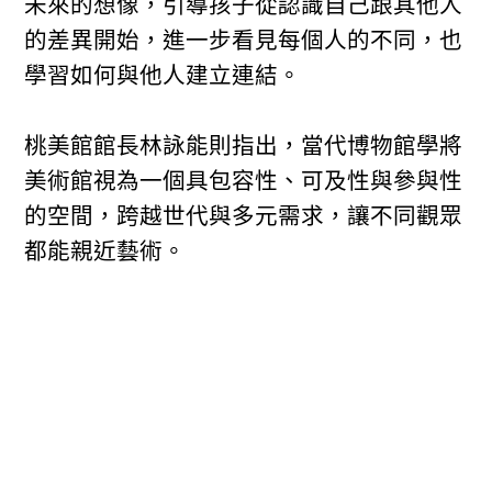
未來的想像，引導孩子從認識自己跟其他人
的差異開始，進一步看見每個人的不同，也
學習如何與他人建立連結。
桃美館館長林詠能則指出，當代博物館學將
美術館視為一個具包容性、可及性與參與性
的空間，跨越世代與多元需求，讓不同觀眾
都能親近藝術。