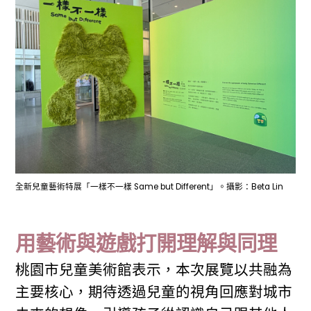
全新兒童藝術特展「一樣不一樣 Same but Different」。攝影：Beta Lin
用藝術與遊戲打開理解與同理
桃園市兒童美術館表示，本次展覽以共融為
主要核心，期待透過兒童的視角回應對城市