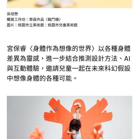
孫培懋
觸覺工作坊｜學員作品〈戰鬥機〉
圖片：桃園市立美術館｜桃園市兒童美術館
宮保睿〈身體作為想像的世界〉以各種身體
差異為靈感，進一步結合推測設計方法、AI
與互動體驗，邀請兒童一起在未來科幻假設
中想像身體的各種可能。