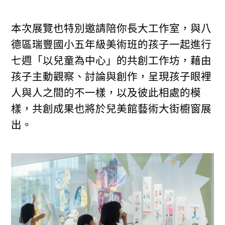
本次展覽也特別邀請陪你長大工作室，與八
德區瑞豐國小五年級美術班的孩子一起進行
七週「以兒童為中心」的共創工作坊，藉由
孩子主動觀察、討論與創作，呈現孩子眼裡
人與人之間的不一樣，以及彼此相處的模
樣，共創成果也將於兒美館藝術大街櫥窗展
出。