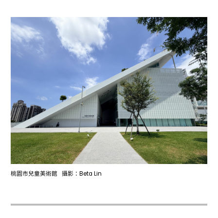
桃園市兒童美術館 攝影：Beta Lin