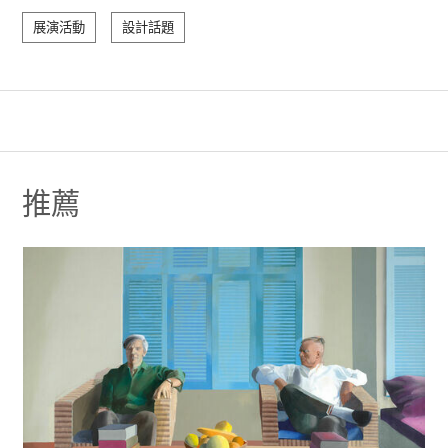
展演活動
設計話題
推薦