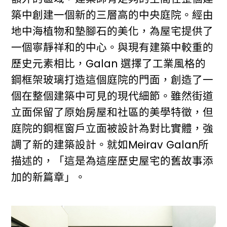
築中創建一個新的三層高的中央庭院。經由
地中海植物和墊腳石的美化，為屋宅提供了
一個寧靜祥和的中心。與現有建築中較重的
歷史元素相比，Galan 選擇了工業風格的
鋼框架玻璃打造這個庭院的門面，創造了一
個在整個建築中可見的現代細節。雖然街道
立面保留了原始房屋和社區的美學特徵，但
庭院的鋼框窗戶立面被設計為對比實體，強
調了新的建築設計。就如Meirav Galan所
描述的，「這是為這座歷史屋宅的舊故事添
加的新篇章」。