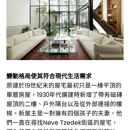
變動格局使其符合現代生活需求
原建於19世紀末的屋宅最初只是一棟平頂的
單層房屋，1930年代擴建時新增了帶有磁磚
屋頂的二樓、戶外陽台以及從外部連接的樓
梯。新屋主是一對擁有四個孩子的夫妻，他
們一直在尋找Neve Tzedek街區的屋宅，