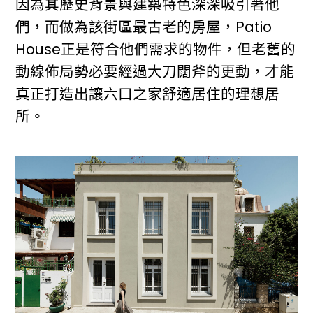
因為其歷史背景與建築特色深深吸引著他
們，而做為該街區最古老的房屋，Patio
House正是符合他們需求的物件，但老舊的
動線佈局勢必要經過大刀闊斧的更動，才能
真正打造出讓六口之家舒適居住的理想居
所。