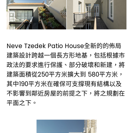
Neve Tzedek Patio House全新的的佈局
建築設計跨越一個長方形地基，包括根據市
政法的要求進行保護、部分破壞和新建，將
建築面積從250平方米擴大到 580平方米，
其中190平方米在確保可支撐現有結構以及
不影響到鄰近房屋的前提之下，將之規劃在
平面之下。