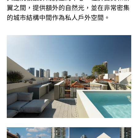
翼之間，提供額外的自然光，並在非常密集
的城市結構中間作為私人戶外空間。