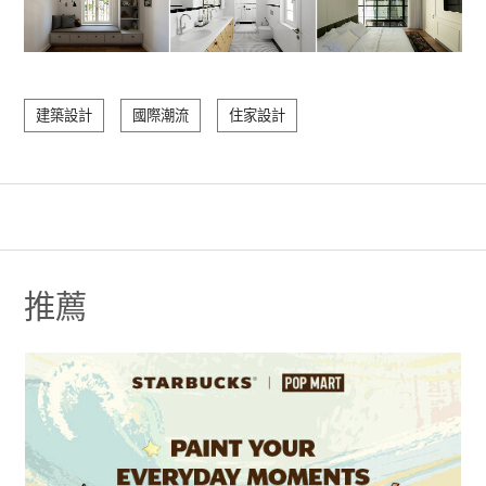
建築設計
國際潮流
住家設計
推薦