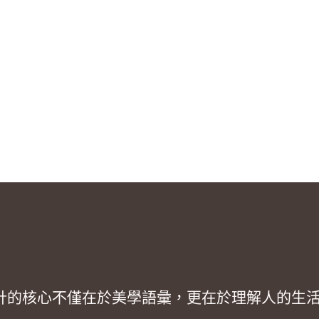
計的核心不僅在於美學語彙，更在於理解人的生