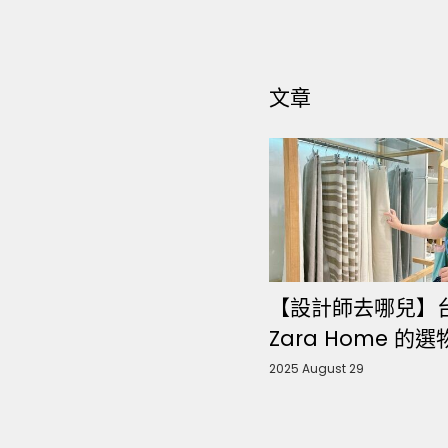
文章
【設計師去哪兒】
Zara Home 的
2025 August 29