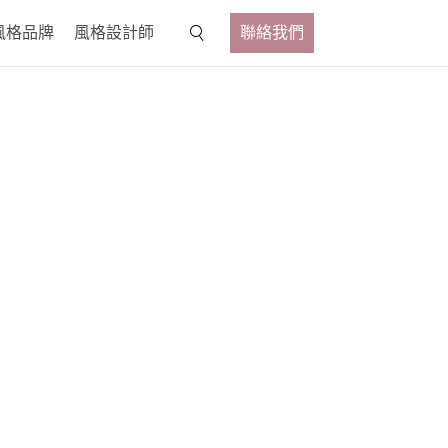
風格品牌
風格設計師
聯絡我們