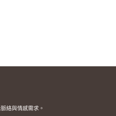
活脈絡與情感需求。