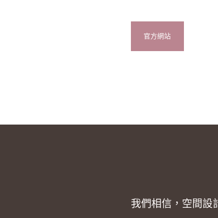
官方網站
我們相信，空間設