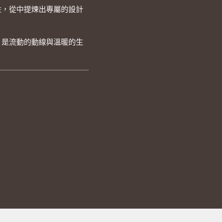
性，從中提煉出專屬的設計
，是流動的動線與溫暖的生