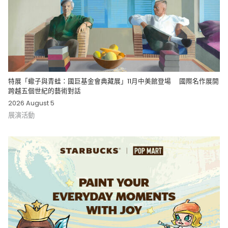
特展「蠍子與青蛙：國巨基金會典藏展」11月中美館登場 國際名作展開
跨越五個世紀的藝術對話
2026 August 5
展演活動