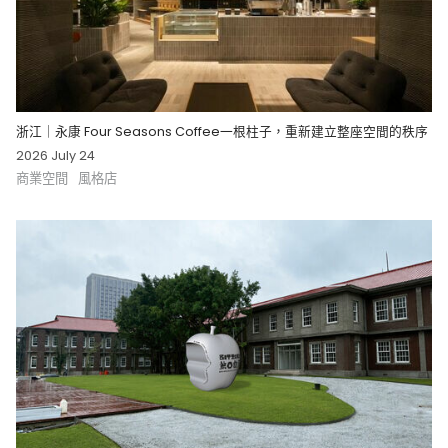
浙江｜永康 Four Seasons Coffee一根柱子，重新建立整座空間的秩序
2026 July 24
商業空間
風格店