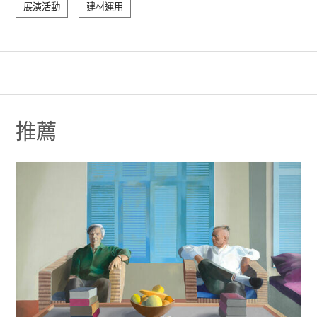
展演活動
建材運用
推薦