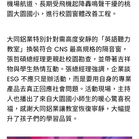
機場航道、長期受飛機起降轟鳴聲干擾的桃
園大園國小，進行校園窗體改善工程。
大同鋁業特別針對需高度安靜的「英語聽力
教室」換裝符合 CNS 最高規格的隔音窗，
張哲碩總經理更親赴校園勘查，並帶著吉祥
物與學生熱情互動。張總經理強調，企業談
ESG 不應只是辦活動，而是要用自身的專業
產品去真正回應社會問題。活動現場，主持
人也播出了來自大園國小師生的暖心驚喜祝
福，感謝大同鋁業讓教室恢復寧靜，大幅提
升了孩子們的學習品質。