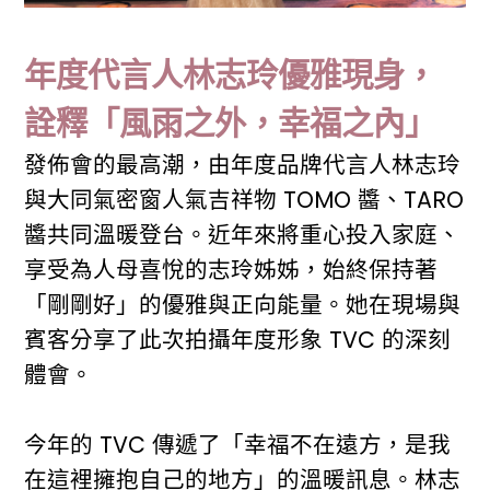
年度代言人林志玲優雅現身，
詮釋「風雨之外，幸福之內」
發佈會的最高潮，由年度品牌代言人林志玲
與大同氣密窗人氣吉祥物 TOMO 醬、TARO
醬共同溫暖登台。近年來將重心投入家庭、
享受為人母喜悅的志玲姊姊，始終保持著
「剛剛好」的優雅與正向能量。她在現場與
賓客分享了此次拍攝年度形象 TVC 的深刻
體會。
今年的 TVC 傳遞了「幸福不在遠方，是我
在這裡擁抱自己的地方」的溫暖訊息。林志