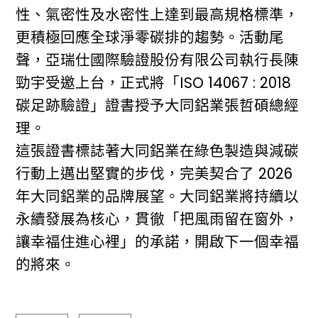
性、氣密性及水密性上達到最高規格標準，
更積極回應全球淨零碳排的趨勢。活動尾
聲，亞瑞仕國際驗證股份有限公司執行長陳
勁宇受邀上台，正式將「ISO 14067 : 2018
碳足跡驗證」證書授予大同鋁業張哲碩總經
理。
這張證書標誌著大同鋁業在綠色製造與減碳
行動上邁出堅實的步伐，完美契合了 2026
年大同鋁業的品牌展望。大同鋁業將持續以
永續發展為核心，貫徹「把風雨留在窗外，
讓幸福住進心裡」的承諾，開啟下一個幸福
的將來。