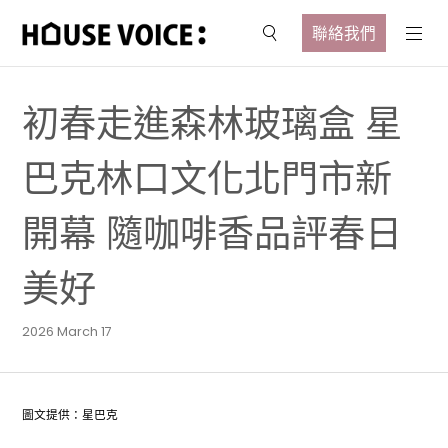
聯絡我們
初春走進森林玻璃盒 星
巴克林口文化北門市新
開幕 隨咖啡香品評春日
美好
2026 March 17
圖文提供：星巴克