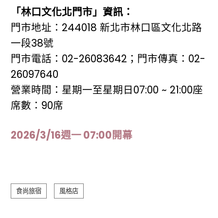
「林口文化北門市」資訊：
門市地址：244018 新北市林口區文化北路
一段38號
門市電話：02-26083642；門市傳真：02-
26097640
營業時間：星期一至星期日07:00 ~ 21:00座
席數：90席
2026/3/16週一 07:00開幕
食尚旅宿
風格店