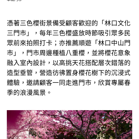
憑著三色櫻街景備受顧客歡迎的「林口文化
三門市」，每年三色櫻盛放時節吸引眾多民
眾前來拍照打卡；亦推薦順遊「林口中山門
市」，門市周邊種植八重櫻，並將櫻花意象
融入室內設計，以高挑天花搭配層次錯落的
造型垂管，營造彷彿置身櫻花樹下的沉浸式
體驗，邀請顧客一同走進門市，欣賞專屬春
季的浪漫風景。