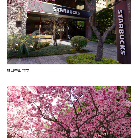
林口中山門市