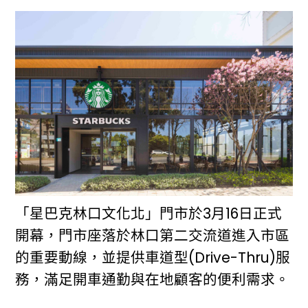
「星巴克林口文化北」門市於3月16日正式
開幕，門市座落於林口第二交流道進入市區
的重要動線，並提供車道型(Drive-Thru)服
務，滿足開車通勤與在地顧客的便利需求。