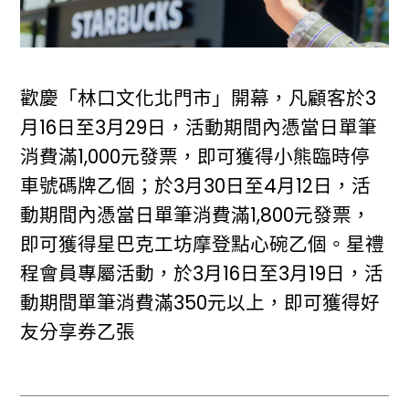
歡慶「林口文化北門市」開幕，凡顧客於3
月16日至3月29日，活動期間內憑當日單筆
消費滿1,000元發票，即可獲得小熊臨時停
車號碼牌乙個；於3月30日至4月12日，活
動期間內憑當日單筆消費滿1,800元發票，
即可獲得星巴克工坊摩登點心碗乙個。星禮
程會員專屬活動，於3月16日至3月19日，活
動期間單筆消費滿350元以上，即可獲得好
友分享券乙張