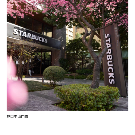
林口中山門市