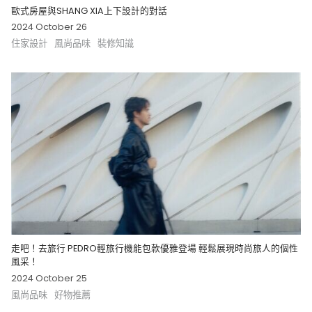
歐式房屋與SHANG XIA上下設計的對話
2024 October 26
住家設計
風尚品味
裝修知識
走吧！去旅行 PEDRO輕旅行機能包款優雅登場 輕鬆展現時尚旅人的個性
風采！
2024 October 25
風尚品味
好物推薦