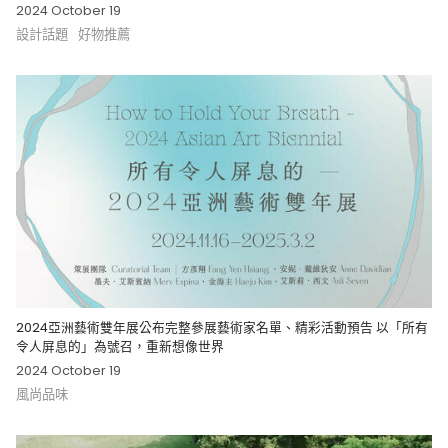
2024 October 19
設計話題
好物推薦
2024亞洲藝術雙年展公布完整參展藝術家名單、精彩活動預告 以「所有
令人屏息的」為號召，重新想像世界
2024 October 19
風尚品味