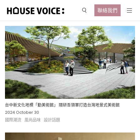
聯絡我們
台中新文化地標「勤美術館」 隈研吾領軍打造台灣地景式美術館
2024 October 30
國際潮流
風尚品味
設計話題