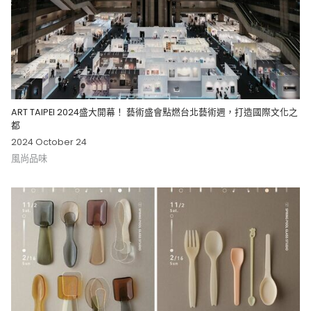
ART TAIPEI 2024盛大開幕！ 藝術盛會點燃台北藝術週，打造國際文化之
都
2024 October 24
風尚品味