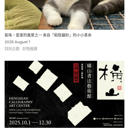
氣味，是家的風景之一 來自「稻殼貓砂」的小小革命
2025 August 7
特別企劃
好物推薦